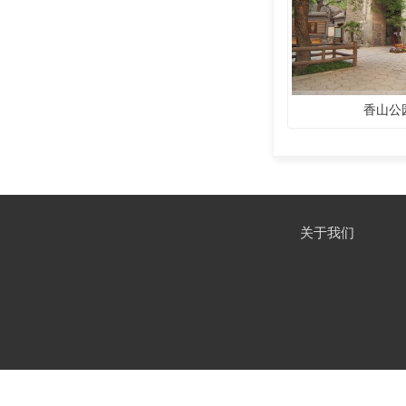
香山公
关于我们