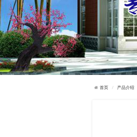
产品介绍
首页