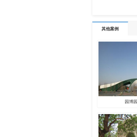
其他案例
园博