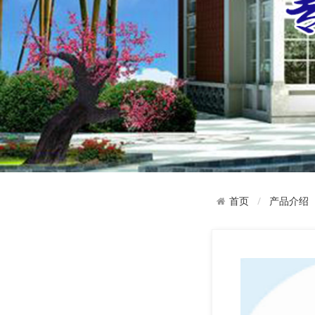
产品介绍
首页