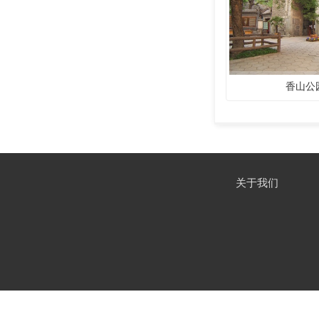
香山公
关于我们