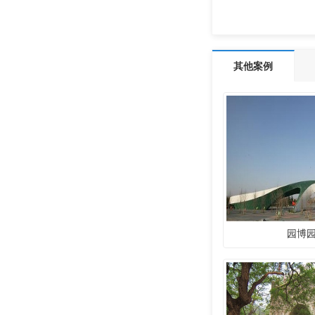
其他案例
园博