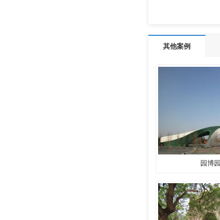
其他案例
园博