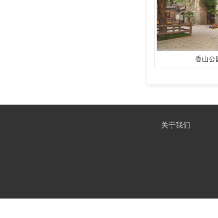
香山公
关于我们