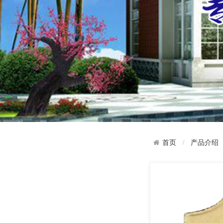
产品介绍
首页