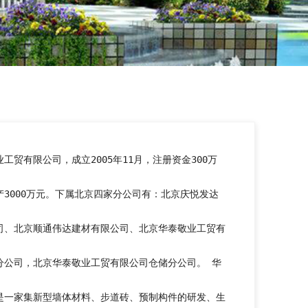
工贸有限公司，成立2005年11月，注册资金300万
产3000万元。下属北京四家分公司有：北京庆悦发达
司、北京顺通伟达建材有限公司、北京华泰敬业工贸有
分公司，北京华泰敬业工贸有限公司仓储分公司。 华
是一家集新型墙体材料、步道砖、预制构件的研发、生