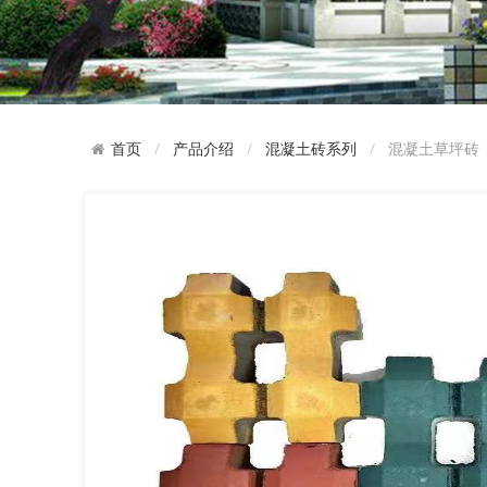
产品介绍
混凝土砖系列
混凝土草坪砖
首页