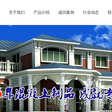
关于我们
产品介绍
成功案例
行业动态
联